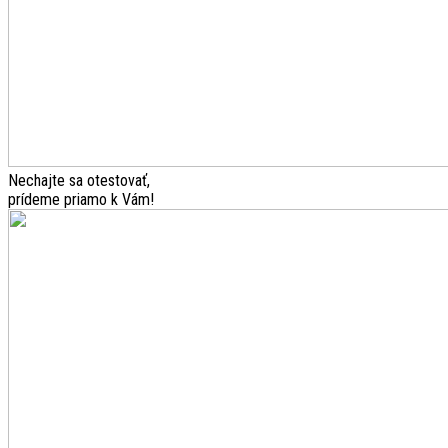
Nechajte sa otestovať,
prídeme priamo k Vám!