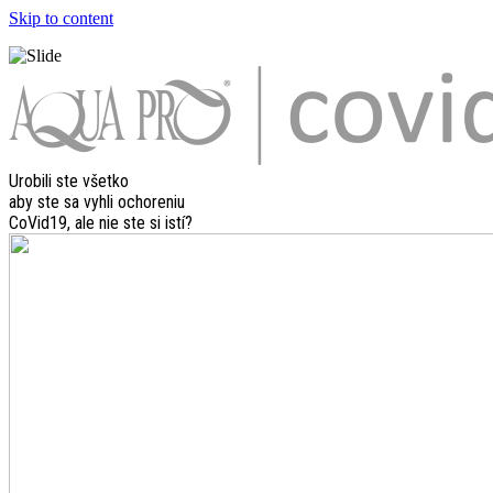
Skip to content
Urobili ste všetko
aby ste sa vyhli ochoreniu
CoVid19, ale nie ste si istí?